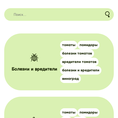
томаты
помидоры
болезни томатов
вредители томатов
Болезни и вредители
болезни и вредители
виноград
томаты
помидоры