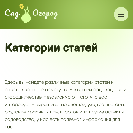
Категории статей
Здесь вы найдете различные категории статей и
советов, которые помогут вам в вашем садоводстве и
огородничестве. Независимо от того, что вас
интересует - выращивание овощей, уход за цветами,
создание красивых ландшафтов или другие аспекты
садоводства, у нас есть полезная информация для
вас.