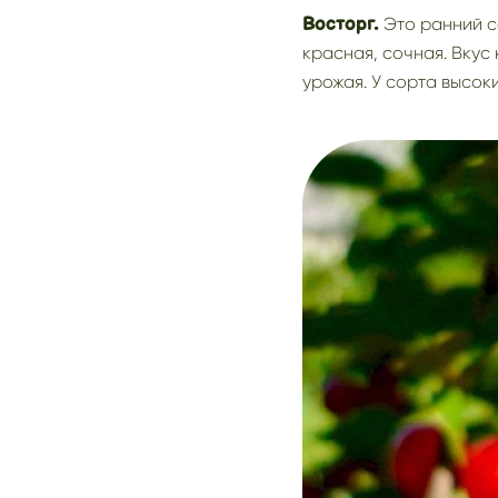
Это ранний 
Восторг.
красная, сочная. Вкус
урожая. У сорта высок