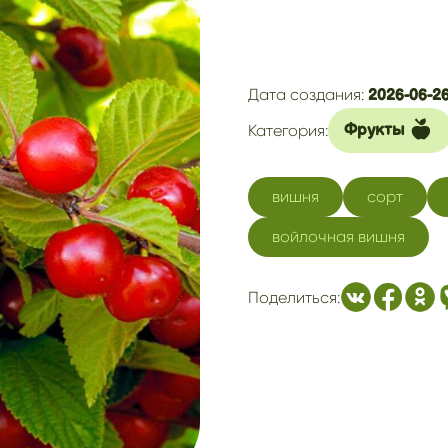
Дата создания:
2026-06-26
Категория:
Фрукты
вишня
сорт
войлочная вишня
Поделиться: