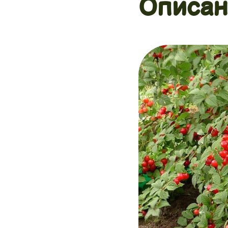
Описан