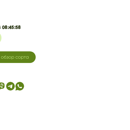
 08:45:58
обзор сорта