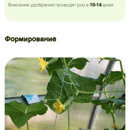
Внесение удобрений проводят раз в
дней.
10-14
Формирование