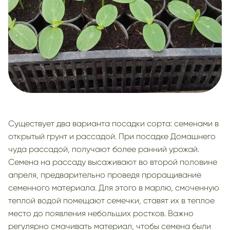
Существует два варианта посадки сорта: семенами в
открытый грунт и рассадой. При посадке Домашнего
чуда рассадой, получают более ранний урожай.
Семена на рассаду высаживают во второй половине
апреля, предварительно проведя проращивание
семенного материала. Для этого в марлю, смоченную
теплой водой помещают семечки, ставят их в теплое
место до появления небольших ростков. Важно
регулярно смачивать материал, чтобы семена были