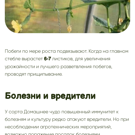
Побеги по мере роста подвязывают. Когда на главном
стебле вырастет
листиков, для увеличения
6-7
урожайности и лучшего разветвления побегов,
проводят прищипывание.
Болезни и вредители
У сорта Домашнее чудо повышенный иммунитет к
болезням и культуру редко атакуют вредители. Но при
несоблюдении агротехнических мероприятий,
возможно поражение посадок болезнями.