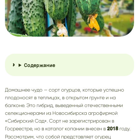
Содержание
Домашнее чудо — сорт огурцов, которые успешно
плодоносят в теплицах, в открытом грунте и на
балконе. Это гибрид, выведенный отечественными
селекционерами из Новосибирска агрофирмой
«Сибирский Сад». Сорт не зарегистрирован в
Госреестре, но в каталог копании внесен в
году.
2018
Рассмотрим, что собой представляет огурец