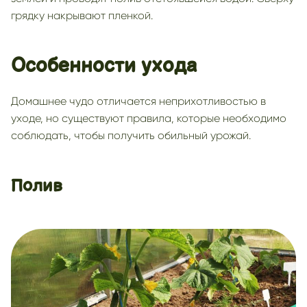
грядку накрывают пленкой.
Особенности ухода
Домашнее чудо отличается неприхотливостью в
уходе, но существуют правила, которые необходимо
соблюдать, чтобы получить обильный урожай.
Полив