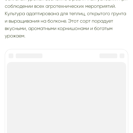
соблюдении всех агротехнических мероприятий.
Культура адаптирована для теплиц, открытого грунта
и выращивания на болконе. Этот сорт порадует
вкусными, ароматными корнишонами и богатым
урожаем.