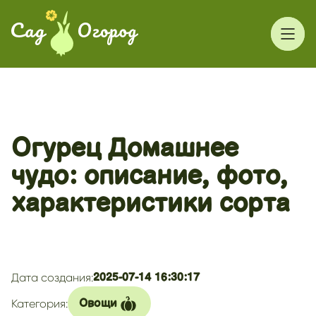
Огурец Домашнее
чудо: описание, фото,
характеристики сорта
Дата создания:
2025-07-14 16:30:17
Категория:
Овощи