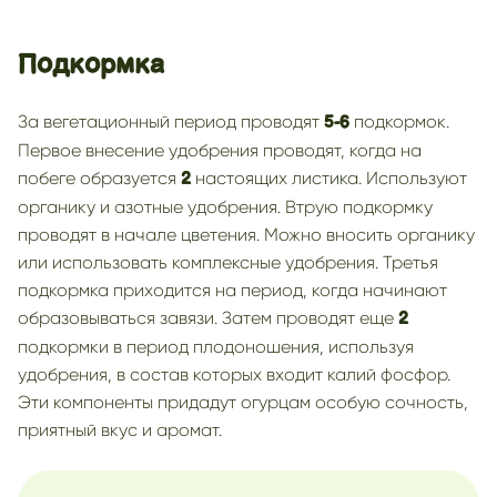
Подкормка
За вегетационный период проводят
подкормок.
5-6
Первое внесение удобрения проводят, когда на
побеге образуется
настоящих листика. Используют
2
органику и азотные удобрения. Втрую подкормку
проводят в начале цветения. Можно вносить органику
или использовать комплексные удобрения. Третья
подкормка приходится на период, когда начинают
образовываться завязи. Затем проводят еще
2
подкормки в период плодоношения, используя
удобрения, в состав которых входит калий фосфор.
Эти компоненты придадут огурцам особую сочность,
приятный вкус и аромат.