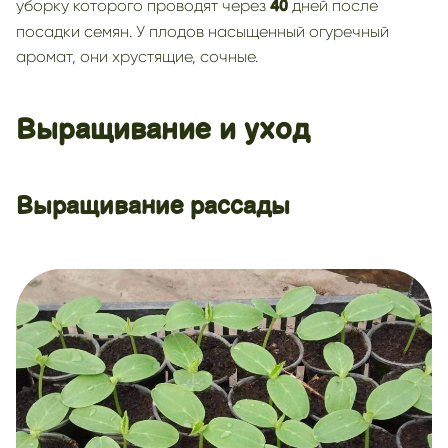
уборку которого проводят через
дней после
40
посадки семян. У плодов насыщенный огуречный
аромат, они хрустящие, сочные.
Выращивание и уход
Выращивание рассады