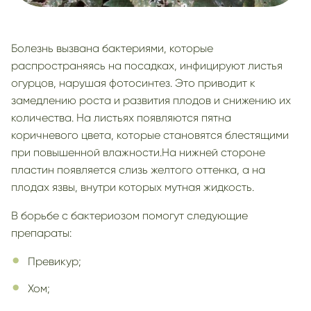
Болезнь вызвана бактериями, которые
распространяясь на посадках, инфицируют листья
огурцов, нарушая фотосинтез. Это приводит к
замедлению роста и развития плодов и снижению их
количества. На листьях появляются пятна
коричневого цвета, которые становятся блестящими
при повышенной влажности.На нижней стороне
пластин появляется слизь желтого оттенка, а на
плодах язвы, внутри которых мутная жидкость.
В борьбе с бактериозом помогут следующие
препараты:
Превикур;
Хом;