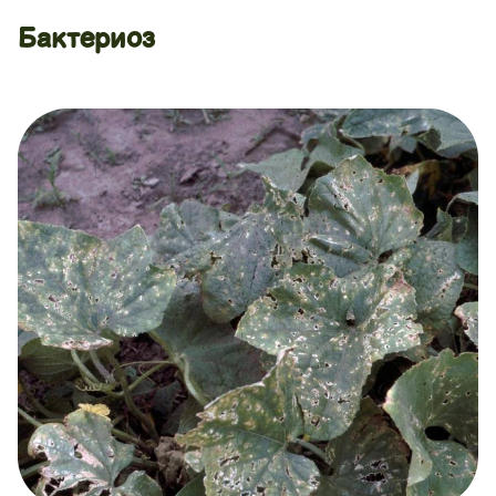
Бактериоз