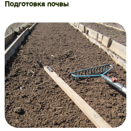
Подготовка почвы