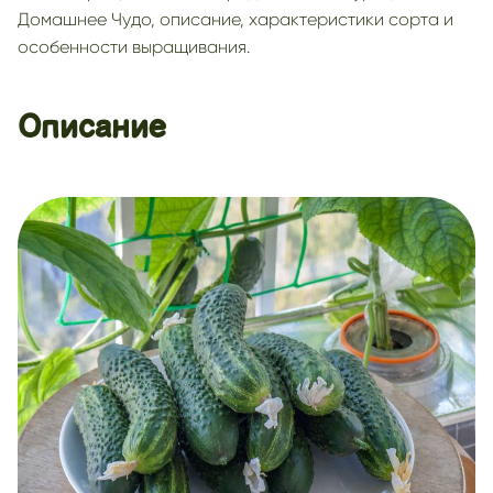
Домашнее Чудо, описание, характеристики сорта и
особенности выращивания.
Описание