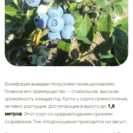
Бонифаций выведен польскими селекционерами.
Главное его преимущество — стабильная, высокая
урожайность каждый год. Кусты у сорта прямостоячие,
активно растущие, достигающие в высоту до
1,6
. Этот сорт со среднепоздними сроками
метров
созревания. Пик плодоношения приходится на август.