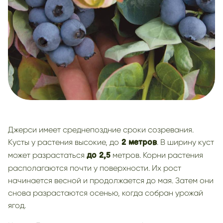
Джерси имеет среднепоздние сроки созревания.
Кусты у растения высокие, до
. В ширину куст
2 метров
может разрастаться
метров. Корни растения
до 2,5
располагаются почти у поверхности. Их рост
начинается весной и продолжается до мая. Затем они
снова разрастаются осенью, когда собран урожай
ягод.