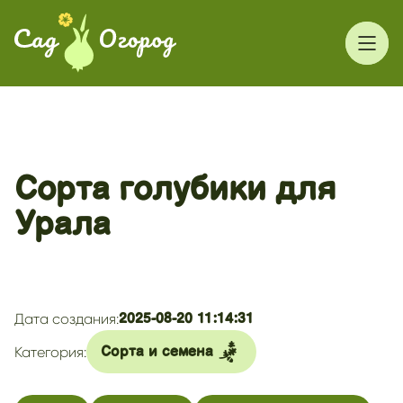
Сорта голубики для
Урала
Дата создания:
2025-08-20 11:14:31
Категория:
Сорта и семена