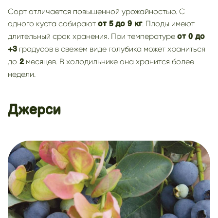
Сорт отличается повышенной урожайностью. С
одного куста собирают
. Плоды имеют
от 5
до 9 кг
длительный срок хранения. При температуре
от 0 до
градусов в свежем виде голубика может храниться
+3
до
месяцев. В холодильнике она хранится более
2
недели.
Джерси