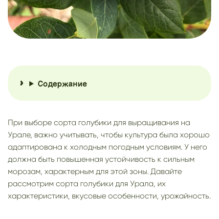
Содержание
При выборе сорта голубики для выращивания на
Урале, важно учитывать, чтобы культура была хорошо
адаптирована к холодным погодным условиям. У него
должна быть повышенная устойчивость к сильным
морозам, характерным для этой зоны. Давайте
рассмотрим сорта голубики для Урала, их
характеристики, вкусовые особенности, урожайность.