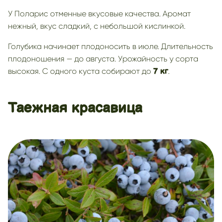
У Поларис отменные вкусовые качества. Аромат
нежный, вкус сладкий, с небольшой кислинкой.
Голубика начинает плодоносить в июле. Длительность
плодоношения — до августа. Урожайность у сорта
высокая. С одного куста собирают до
.
7 кг
Таежная красавица