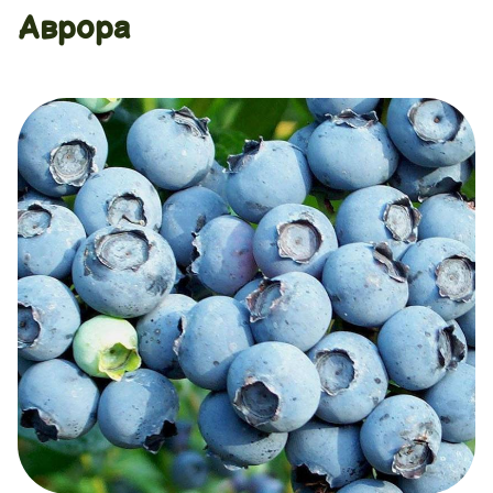
Аврора