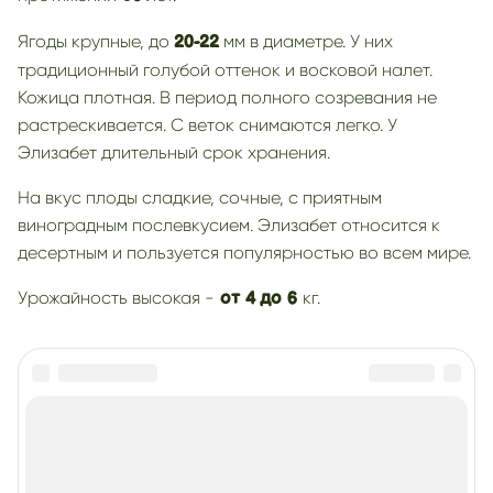
Ягоды крупные, до
мм в диаметре. У них
20-22
традиционный голубой оттенок и восковой налет.
Кожица плотная. В период полного созревания не
растрескивается. С веток снимаются легко. У
Элизабет длительный срок хранения.
На вкус плоды сладкие, сочные, с приятным
виноградным послевкусием. Элизабет относится к
десертным и пользуется популярностью во всем мире.
Урожайность высокая -
кг.
от 4
до 6