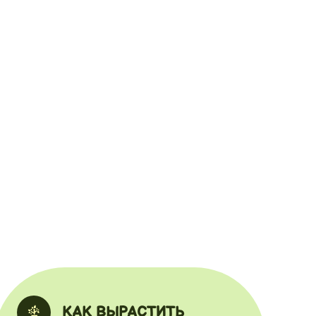
КАК ВЫРАСТИТЬ