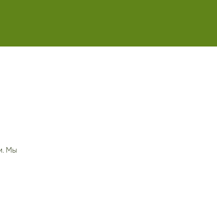
м. Мы