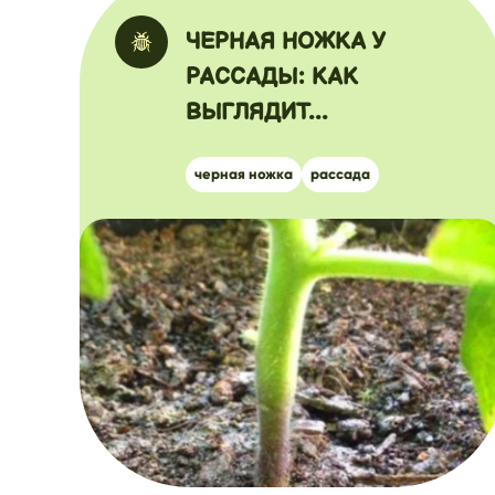
ЧЕРНАЯ НОЖКА У
РАССАДЫ: КАК
ВЫГЛЯДИТ...
черная ножка
рассада