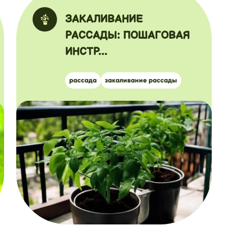
ЗАКАЛИВАНИЕ
РАССАДЫ: ПОШАГОВАЯ
ИНСТР...
рассада
закаливание рассады