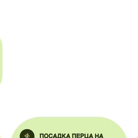
ПОСАДКА ПЕРЦА НА