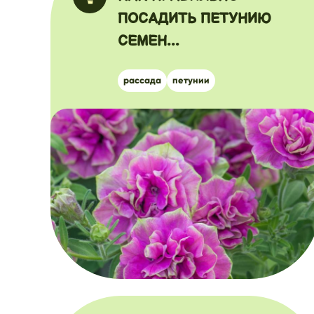
ПОСАДИТЬ ПЕТУНИЮ
СЕМЕН...
рассада
петунии