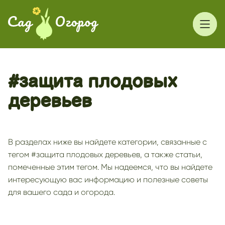
#защита плодовых
деревьев
В разделах ниже вы найдете категории, связанные с
тегом #защита плодовых деревьев, а также статьи,
помеченные этим тегом. Мы надеемся, что вы найдете
интересующую вас информацию и полезные советы
для вашего сада и огорода.