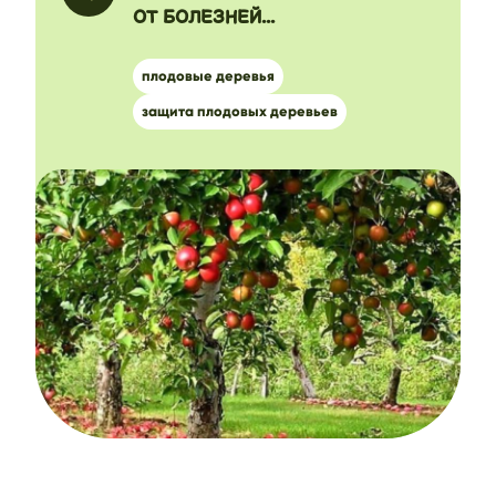
ОТ БОЛЕЗНЕЙ...
плодовые деревья
защита плодовых деревьев