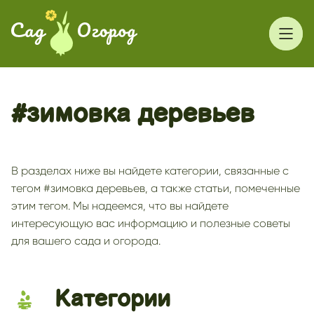
#зимовка деревьев
В разделах ниже вы найдете категории, связанные с
тегом #зимовка деревьев, а также статьи, помеченные
этим тегом. Мы надеемся, что вы найдете
интересующую вас информацию и полезные советы
для вашего сада и огорода.
Категории