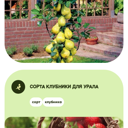
СОРТА КЛУБНИКИ ДЛЯ УРАЛА
сорт
клубника