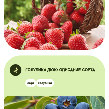
ГОЛУБИКА ДЮК: ОПИСАНИЕ СОРТА
сорт
голубика