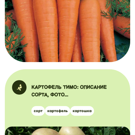
КАРТОФЕЛЬ ТИМО: ОПИСАНИЕ
СОРТА, ФОТО...
сорт
картофель
картошка