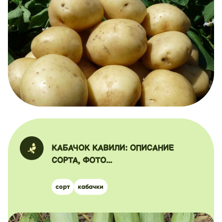
КАБАЧОК КАВИЛИ: ОПИСАНИЕ
СОРТА, ФОТО...
сорт
кабачки