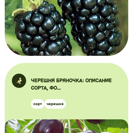
ЧЕРЕШНЯ БРЯНОЧКА: ОПИСАНИЕ
СОРТА, ФО...
сорт
черешня