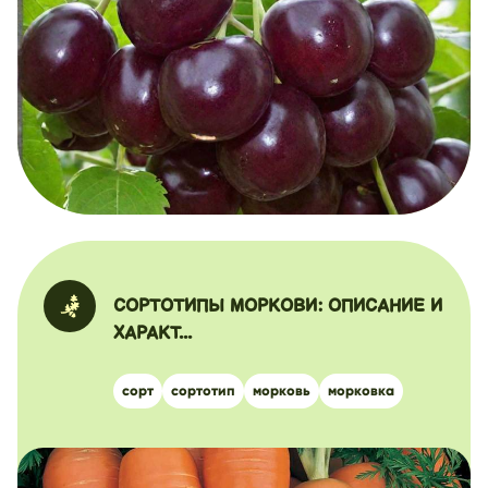
СОРТОТИПЫ МОРКОВИ: ОПИСАНИЕ И
ХАРАКТ...
сорт
сортотип
морковь
морковка