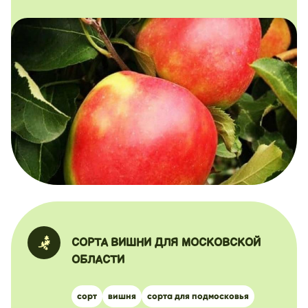
СОРТА ВИШНИ ДЛЯ МОСКОВСКОЙ
ОБЛАСТИ
сорт
вишня
сорта для подмосковья