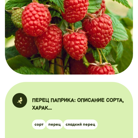
ПЕРЕЦ ПАПРИКА: ОПИСАНИЕ СОРТА,
ХАРАК...
сорт
перец
сладкий перец