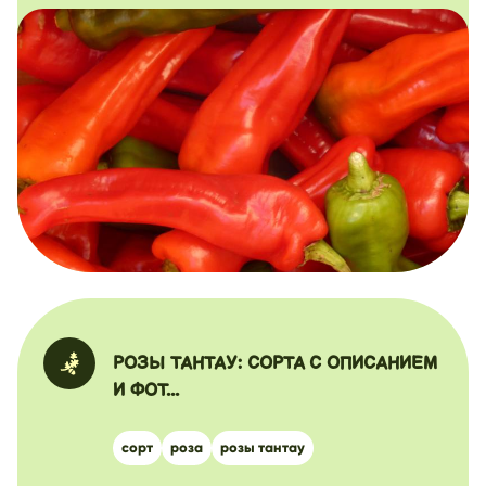
РОЗЫ ТАНТАУ: СОРТА С ОПИСАНИЕМ
И ФОТ...
сорт
роза
розы тантау