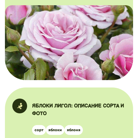
ЯБЛОКИ ЛИГОЛ: ОПИСАНИЕ СОРТА И
ФОТО
сорт
яблоки
яблоня