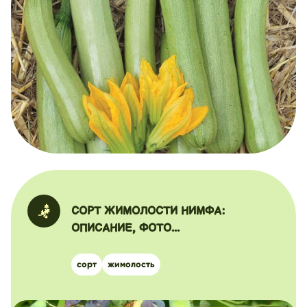
СОРТ ЖИМОЛОСТИ НИМФА:
ОПИСАНИЕ, ФОТО...
сорт
жимолость