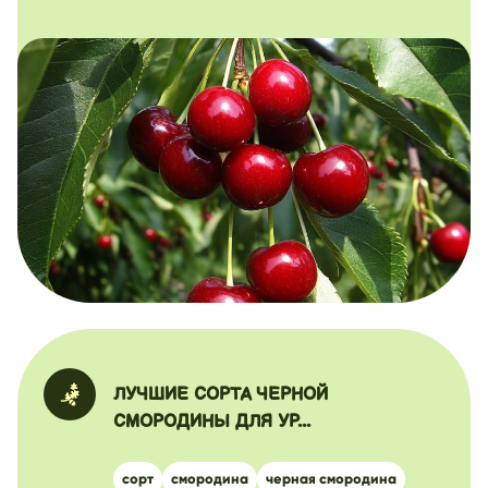
ЛУЧШИЕ СОРТА ЧЕРНОЙ
СМОРОДИНЫ ДЛЯ УР...
сорт
смородина
черная смородина