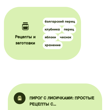
болгарский перец
клубника
перец
яблоки
чеснок
Рецепты и
заготовки
хранение
ПИРОГ С ЛИСИЧКАМИ: ПРОСТЫЕ
РЕЦЕПТЫ С...