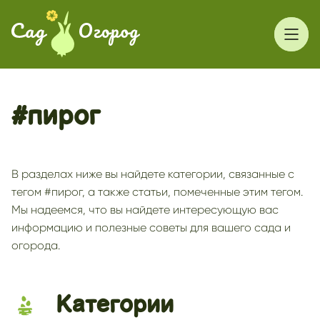
#пирог
В разделах ниже вы найдете категории, связанные с
тегом #пирог, а также статьи, помеченные этим тегом.
Мы надеемся, что вы найдете интересующую вас
информацию и полезные советы для вашего сада и
огорода.
Категории