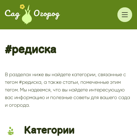
#редиска
В разделах ниже вы найдете категории, связанные с
тегом #редиска, а также статьи, помеченные этим
тегом. Мы надеемся, что вы найдете интересующую
вас информацию и полезные советы для вашего сада
и огорода.
Категории