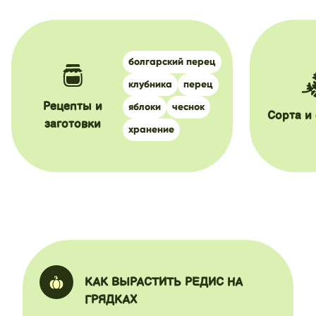
болгарский перец
клубника
перец
яблоки
чеснок
Рецепты и
Сорта и
заготовки
хранение
КАК ВЫРАСТИТЬ РЕДИС НА
ГРЯДКАХ