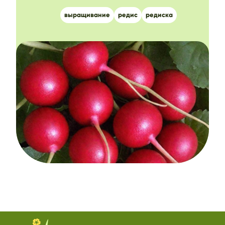
выращивание
редис
редиска