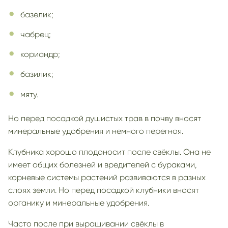
базелик;
чабрец;
кориандр;
базилик;
мяту.
Но перед посадкой душистых трав в почву вносят
минеральные удобрения и немного перегноя.
Клубника хорошо плодоносит после свёклы. Она не
имеет общих болезней и вредителей с бураками,
корневые системы растений развиваются в разных
слоях земли. Но перед посадкой клубники вносят
органику и минеральные удобрения.
Часто после при выращивании свёклы в