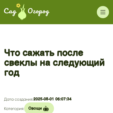
Что сажать после
свеклы на следующий
год
Дата создания:
2025-08-01 06:07:34
Категория:
Овощи