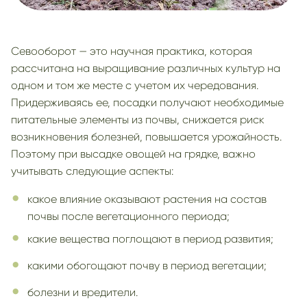
Севооборот — это научная практика, которая
рассчитана на выращивание различных культур на
одном и том же месте с учетом их чередования.
Придерживаясь ее, посадки получают необходимые
питательные элементы из почвы, снижается риск
возникновения болезней, повышается урожайность.
Поэтому при высадке овощей на грядке, важно
учитывать следующие аспекты:
какое влияние оказывают растения на состав
почвы после вегетационного периода;
какие вещества поглощают в период развития;
какими обогощают почву в период вегетации;
болезни и вредители.