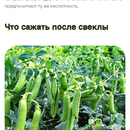
предпочитают ту же кислотность.
Что сажать после свеклы