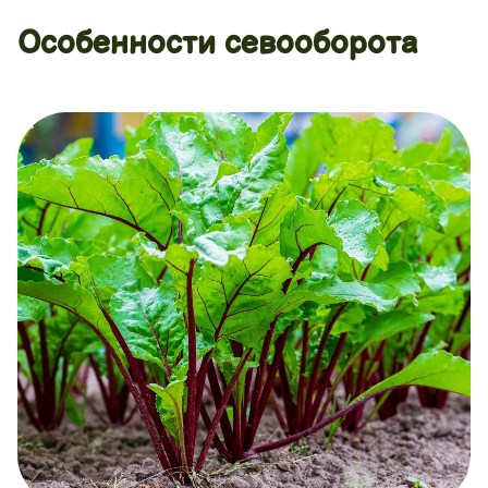
Особенности севооборота