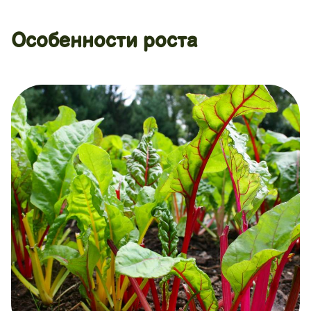
Особенности роста