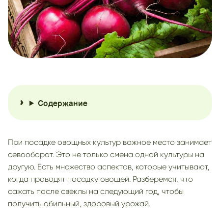
Содержание
При посадке овощных культур важное место занимает
севооборот. Это не только смена одной культуры на
другую. Есть множество аспектов, которые учитывают,
когда проводят посадку овощей. Разберемся, что
сажать после свеклы на следующий год, чтобы
получить обильный, здоровый урожай.