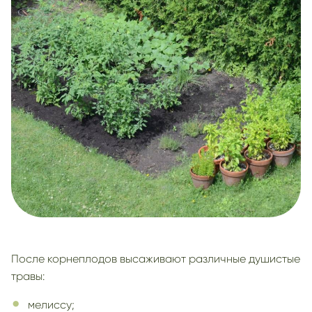
После корнеплодов высаживают различные душистые
травы:
мелиссу;