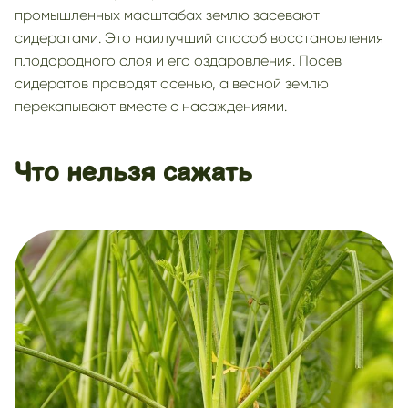
промышленных масштабах землю засевают
сидератами. Это наилучший способ восстановления
плодородного слоя и его оздаровления. Посев
сидератов проводят осенью, а весной землю
перекапывают вместе с насаждениями.
Что нельзя сажать