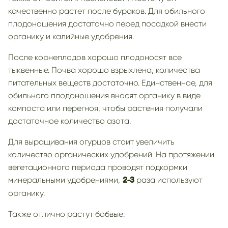
качественно растет после бураков. Для обильного
плодоношения достаточно перед посадкой внести
органику и калийные удобрения.
После корнеплодов хорошо плодоносят все
тыквенные. Почва хорошо взрыхлена, количества
питательных веществ достаточно. Единственное, для
обильного плодоношения вносят органику в виде
компоста или перегноя, чтобы растения получали
достаточное количество азота.
Для выращивания огурцов стоит увеличить
количество органических удобрений. На протяжении
вегетационного периода проводят подкормки
минеральными удобрениями,
раза используют
2-3
органику.
Также отлично растут бобвые: