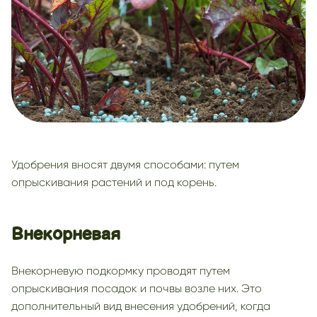
Удобрения вносят двумя способами: путем
опрыскивания растений и под корень.
Внекорневая
Внекорневую подкормку проводят путем
опрыскивания посадок и почвы возле них. Это
дополнительный вид внесения удобрений, когда