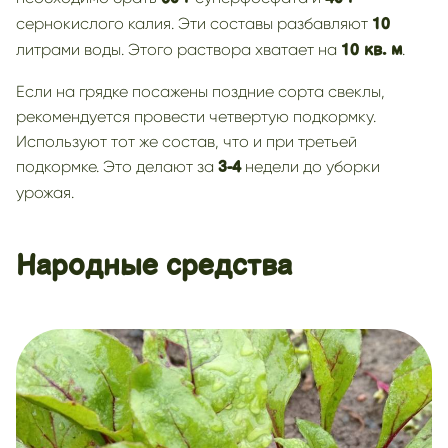
сернокислого калия. Эти составы разбавляют
10
литрами воды. Этого раствора хватает на
.
10 кв. м
Если на грядке посажены поздние сорта свеклы,
рекомендуется провести четвертую подкормку.
Используют тот же состав, что и при третьей
подкормке. Это делают за
недели до уборки
3-4
урожая.
Народные средства