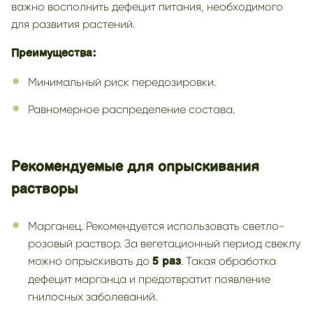
важно восполнить дефецит питания, необходимого
для развития растений.
Преимущества:
Минимальный риск передозировки.
Равномерное распределение состава.
Рекомендуемые для опрыскивания
растворы
Марганец. Рекомендуется использовать светло-
розовый раствор. За вегетационный период свеклу
можно опрыскивать до
. Такая обработка
5 раз
дефецит марганца и предотвратит появление
гнилосных заболеваний.