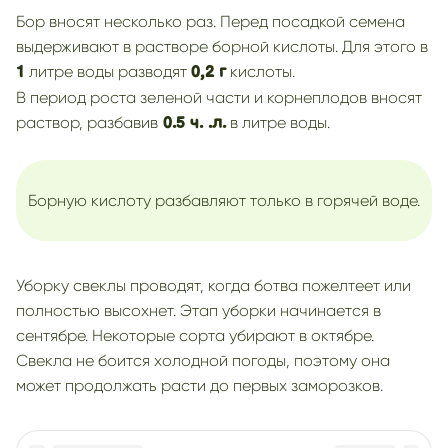
Бор вносят несколько раз. Перед посадкой семена
выдерживают в растворе борной кислоты. Для этого в
литре воды разводят
кислоты.
1
0,2 г
В период роста зеленой части и корнеплодов вносят
раствор, разбавив
в литре воды.
0.5 ч. .л.
Борную кислоту разбавляют только в горячей воде.
Уборку свеклы проводят, когда ботва пожелтеет или
полностью высохнет. Этап уборки начинается в
сентябре. Некоторые сорта убирают в октябре.
Свекла не боится холодной погоды, поэтому она
может продолжать расти до первых заморозков.