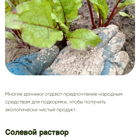
Многие дачники отдают предпочтение народным
средствам для подкормки, чтобы получить
экологически чистый продукт.
Солевой раствор