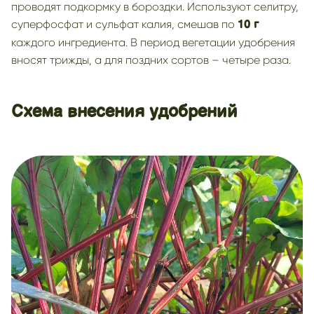
проводят подкормку в бороздки. Используют селитру,
суперфосфат и сульфат калия, смешав по
10 г
каждого ингредиента. В период вегетации удобрения
вносят трижды, а для поздних сортов – четыре раза.
Схема внесения удобрений