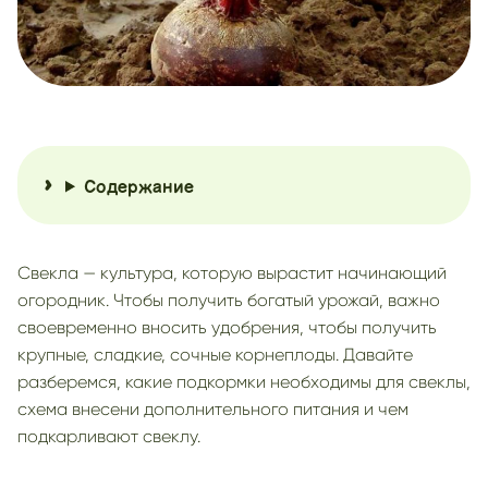
Содержание
Свекла — культура, которую вырастит начинающий
огородник. Чтобы получить богатый урожай, важно
своевременно вносить удобрения, чтобы получить
крупные, сладкие, сочные корнеплоды. Давайте
разберемся, какие подкормки необходимы для свеклы,
схема внесени дополнительного питания и чем
подкарливают свеклу.