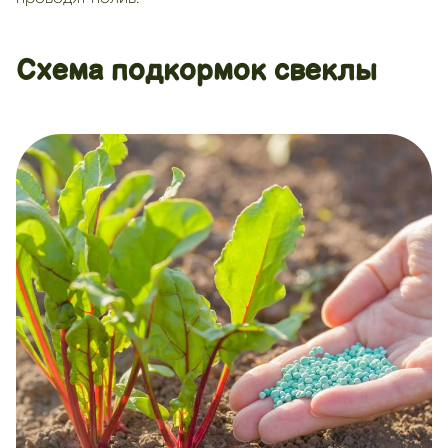
Схема подкормок свеклы