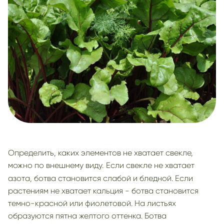
Определить, каких элементов не хватает свекле,
можно по внешнему виду.
Если свекле не хватает
азота, ботва становится слабой и бледной. Если
растениям не хватает кальция - ботва становится
темно-красной или фиолетовой. На листьях
образуются пятна желтого оттенка. Ботва