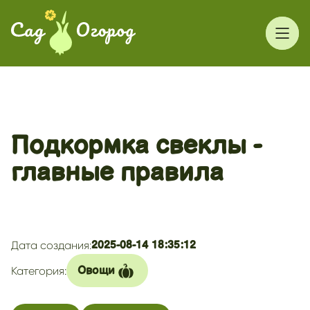
Подкормка свеклы -
главные правила
Дата создания:
2025-08-14 18:35:12
Категория:
Овощи