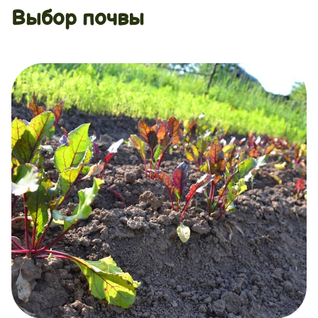
Выбор почвы