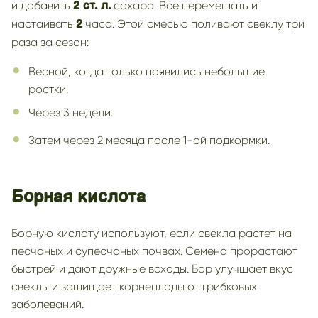
и добавить
сахара. Все перемешать и
2 ст. л.
настаивать
часа. Этой смесью поливают свеклу три
2
раза за сезон:
Весной, когда только появились небольшие
ростки.
Через 3 недели.
Затем через 2 месяца после 1-ой подкормки.
Борная кислота
Борную кислоту используют, если свекла растет на
песчаных и супесчаных почвах. Семена прорастают
быстрей и дают дружные всходы. Бор улучшает вкус
свеклы и защищает корнеплоды от грибковых
заболеваний.