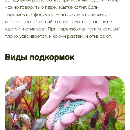
можно говорить о переизбытке калия. Если
переизбыток фосфора — на листьях появляется
хлороз, переходящий в некроз. Ботва становится
желтой и отмирает. При переизбытке магния кальций
плохо усваивается, и корни растений отмирают.
Виды подкормок